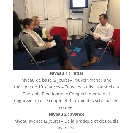
Niveau 1 : initial
niveau de base (2 jours) – Pouvoir mener une
thérapie de 10 séances – Tous les outils essentiels la
Thérapie Emotionnelle Comportementale et
Cognitive pour le couple et thérapie des schémas en
couple.
Niveau 2 : avancé
niveau avancé (2 jours) – De la pratique et des outils
avancés.