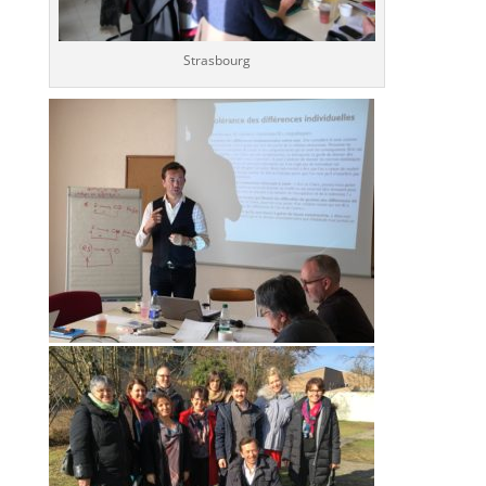
Strasbourg