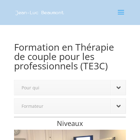
Formation en Thérapie
de couple pour les
professionnels (TE3C)
Pour qui
Formateur
Niveaux