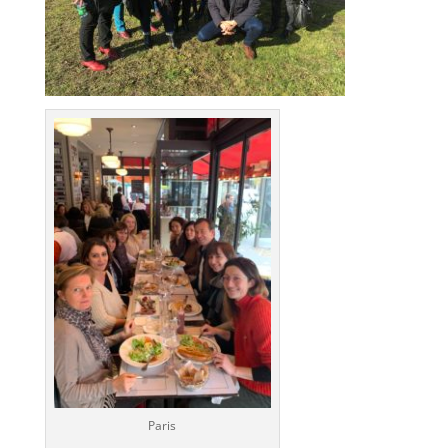
Paris