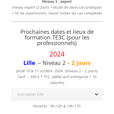
Niveau 3 : expert
niveau expert (2 jours + étude de deux cas pratiques
+ 5h de supervision). Savoir traiter les cas complexes
Prochaines dates et lieux de
formation TE3C (pour les
professionnels)
2024
Lille
– Niveau 2
– 2 jours
Jeudi 10 & 11 octobre 2024
(Niveau 2 – 2 jours)
Tarif : 339
€ * TCC. (689€ tarif entreprise > 10
salariés)
Inscription Lille
Horaires : 9h-12h & 14h-17h