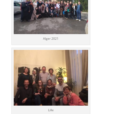
Alger 2021
Lille